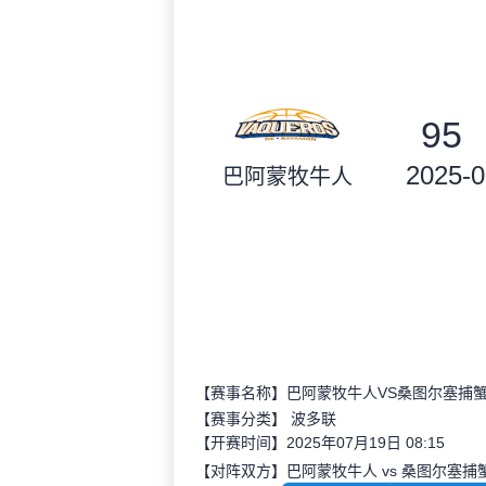
95
2025-0
巴阿蒙牧牛人
【赛事名称】巴阿蒙牧牛人VS桑图尔塞捕
【赛事分类】
波多联
【开赛时间】2025年07月19日 08:15
【对阵双方】巴阿蒙牧牛人 vs 桑图尔塞捕