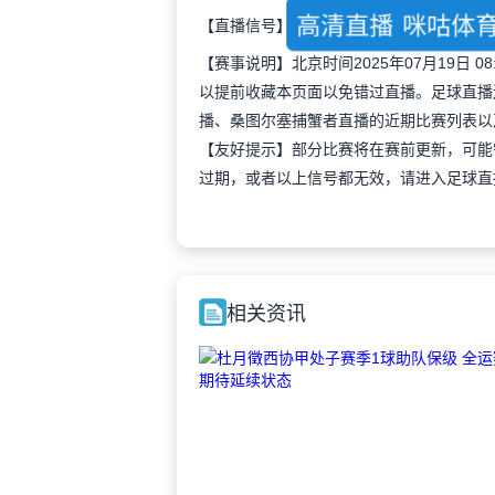
高清直播
咪咕体
【直播信号】
【赛事说明】北京时间2025年07月19日
以提前收藏本页面以免错过直播。足球直播
播、桑图尔塞捕蟹者直播的近期比赛列表以
【友好提示】部分比赛将在赛前更新，可能
过期，或者以上信号都无效，请进入足球直
相关资讯