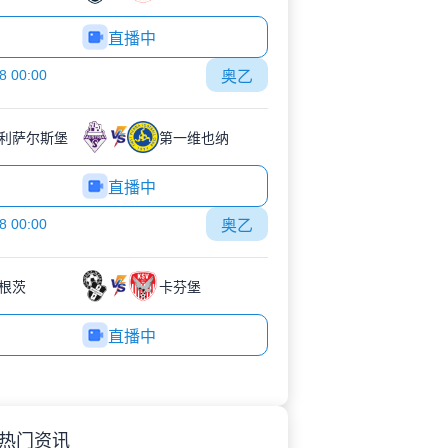
直播中
8 00:00
奥乙
利萨尔斯堡
第一维也纳
直播中
8 00:00
奥乙
根茨
卡芬堡
直播中
热门资讯